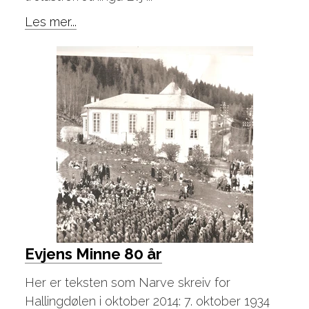
Les mer...
Evjens Minne 80 år
Her er teksten som Narve skreiv for
Hallingdølen i oktober 2014: 7. oktober 1934