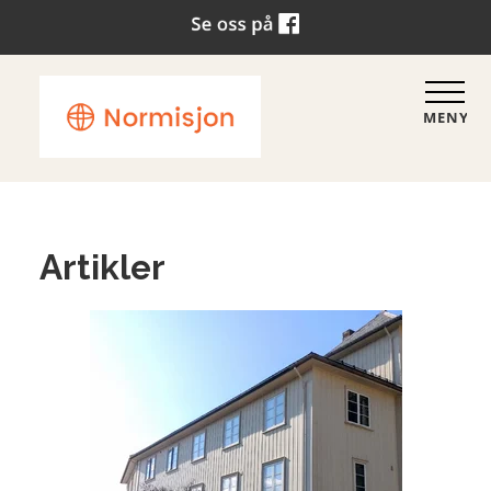
MENY
Artikler