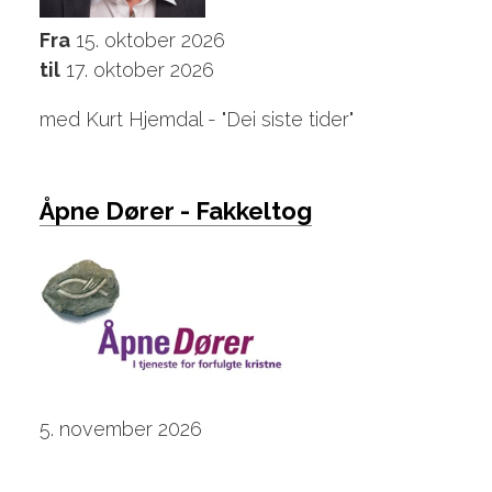
Fra
15. oktober 2026
til
17. oktober 2026
med Kurt Hjemdal - "Dei siste tider"
Åpne Dører - Fakkeltog
5. november 2026