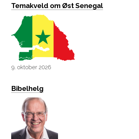
Temakveld om Øst Senegal
9. oktober 2026
Bibelhelg