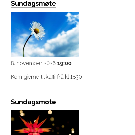
Sundagsmøte
8. november 2026
19:00
Kom gjerne til kaffi frå kl 1830
Sundagsmøte