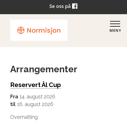
MENY
Arrangementer
Reservert Ål Cup
Fra
14. august 2026
til
16. august 2026
Overnatting