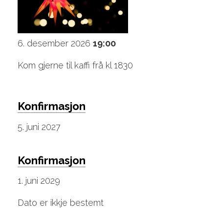
6. desember 2026
19:00
Kom gjerne til kaffi frå kl 1830
Konfirmasjon
5. juni 2027
Konfirmasjon
1. juni 2029
Dato er ikkje bestemt