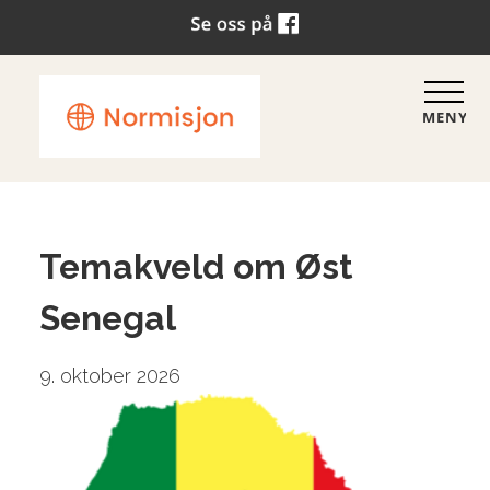
MENY
Temakveld om Øst
Senegal
9. oktober 2026