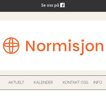
AKTUELT
KALENDER
KONTAKT OSS
INFO