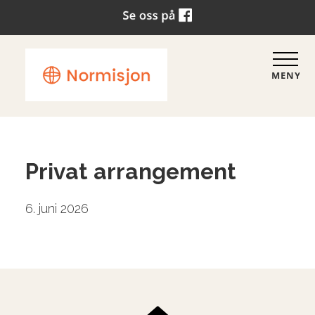
MENY
Privat arrangement
6. juni 2026