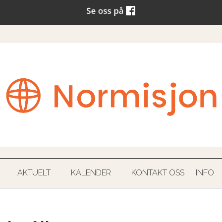
AKTUELT
KALENDER
KONTAKT OSS
INFO