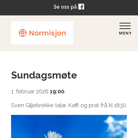
MENY
Sundagsmøte
1. februar 2026
19:00
Sven Giljebrekke talar. Kaffi og prat frå kl 1830.