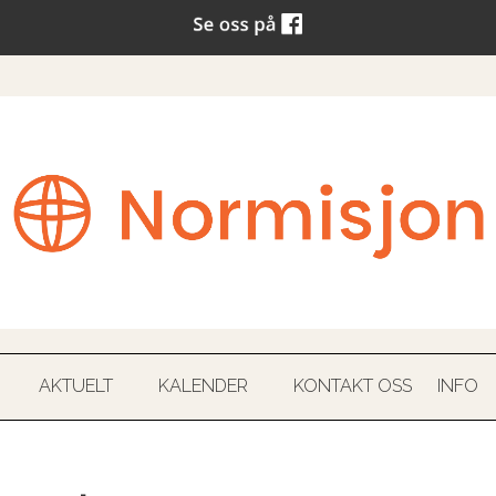
AKTUELT
KALENDER
KONTAKT OSS
INFO