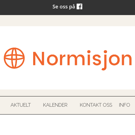
AKTUELT
KALENDER
KONTAKT OSS
INFO