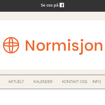
AKTUELT
KALENDER
KONTAKT OSS
INFO