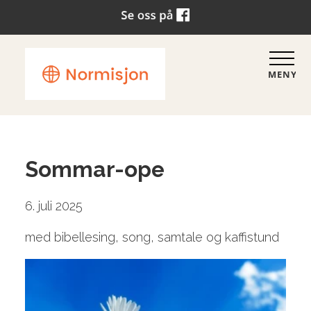
MENY
Sommar-ope
6. juli 2025
med bibellesing, song, samtale og kaffistund