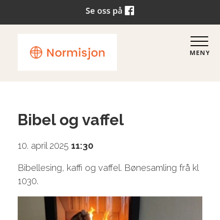
MENY
Bibel og vaffel
10. april 2025
11:30
Bibellesing, kaffi og vaffel. Bønesamling frå kl
1030.