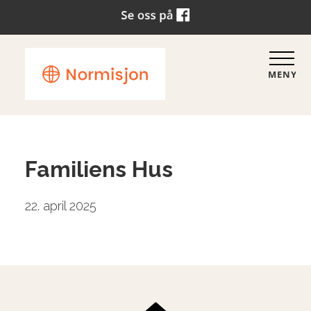
MENY
Familiens Hus
22. april 2025