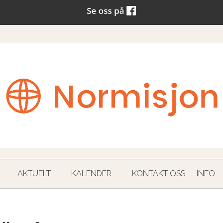
AKTUELT
KALENDER
KONTAKT OSS
INFO