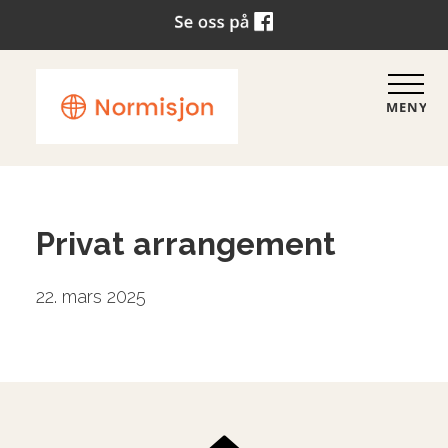
MENY
Privat arrangement
22. mars 2025