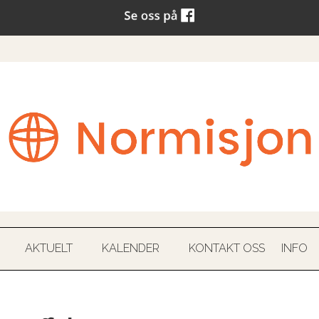
AKTUELT
KALENDER
KONTAKT OSS
INFO