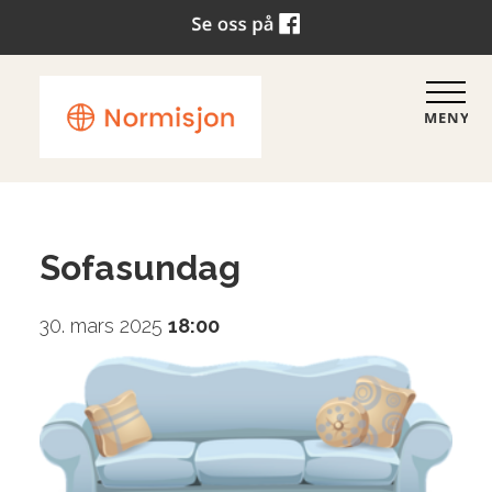
MENY
Sofasundag
30. mars 2025
18:00