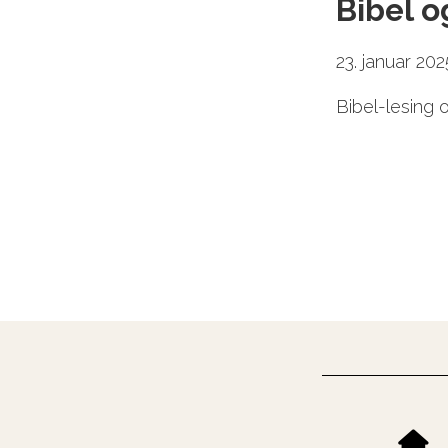
Bibel o
23. januar 202
Bibel-lesing 