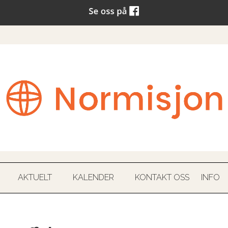
AKTUELT
KALENDER
KONTAKT OSS
INFO