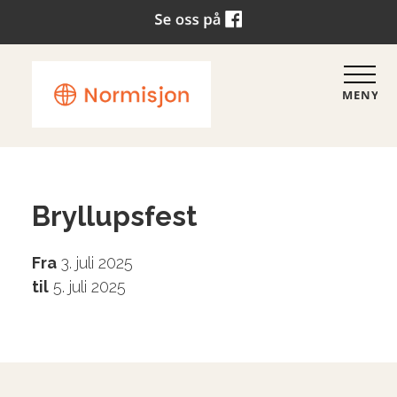
MENY
Bryllupsfest
Fra
3. juli 2025
til
5. juli 2025