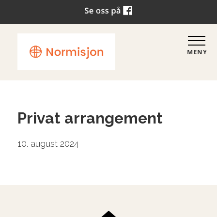
MENY
Privat arrangement
10. august 2024